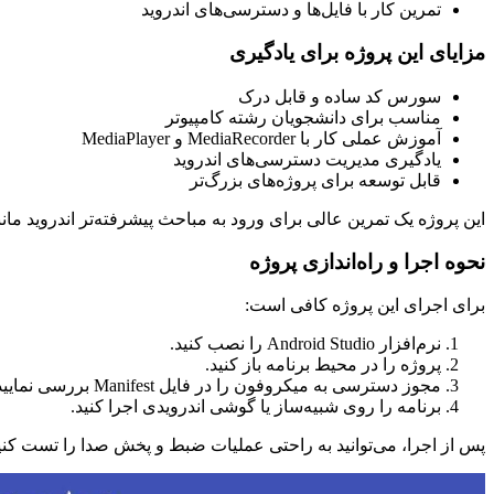
تمرین کار با فایل‌ها و دسترسی‌های اندروید
مزایای این پروژه برای یادگیری
سورس کد ساده و قابل درک
مناسب برای دانشجویان رشته کامپیوتر
آموزش عملی کار با MediaRecorder و MediaPlayer
یادگیری مدیریت دسترسی‌های اندروید
قابل توسعه برای پروژه‌های بزرگ‌تر
این پروژه یک تمرین عالی برای ورود به مباحث پیشرفته‌تر اندروید 
نحوه اجرا و راه‌اندازی پروژه
برای اجرای این پروژه کافی است:
نرم‌افزار Android Studio را نصب کنید.
پروژه را در محیط برنامه باز کنید.
مجوز دسترسی به میکروفون را در فایل Manifest بررسی نمایید.
برنامه را روی شبیه‌ساز یا گوشی اندرویدی اجرا کنید.
پس از اجرا، می‌توانید به راحتی عملیات ضبط و پخش صدا را تست کنی