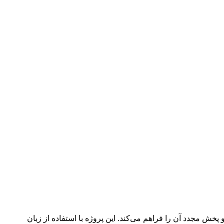
ش مجدد آن را فراهم می‌کند. این پروژه با استفاده از زبان