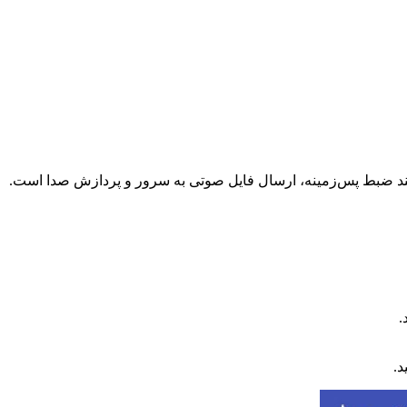
مانند ضبط پس‌زمینه، ارسال فایل صوتی به سرور و پردازش صدا است.
د.