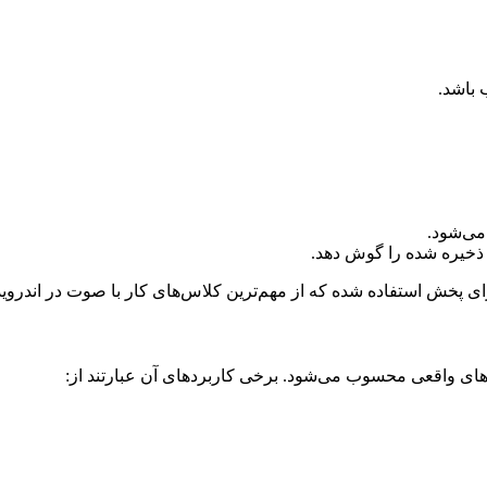
 باشد.
می‌شود.
 ذخیره شده را گوش دهد.
‌های واقعی محسوب می‌شود. برخی کاربردهای آن عبارتند از: