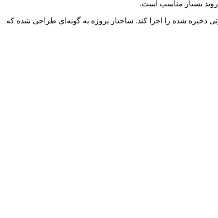
دروید بسیار مناسب است.
ی ذخیره شده را اجرا کند. ساختار پروژه به گونه‌ای طراحی شده که