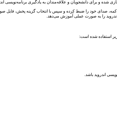
زی شده و برای دانشجویان و علاقه‌مندان به یادگیری برنامه‌نویسی ان
ک دکمه، صدای خود را ضبط کرده و سپس با انتخاب گزینه پخش، فایل صوت
ندروید را به صورت عملی آموزش می‌دهد.
زیر استفاده شده است:
ویسی اندروید باشد.