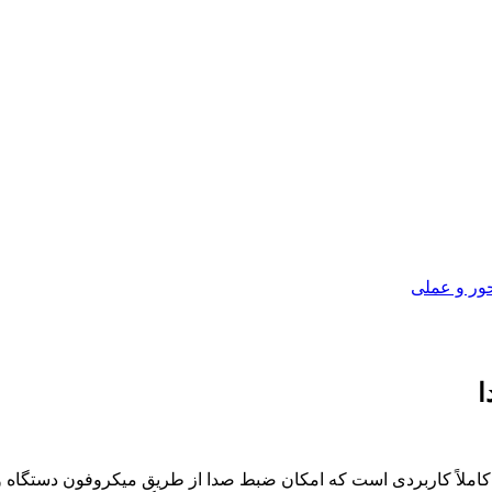
ور و عملی
ا
کاملاً کاربردی است که امکان ضبط صدا از طریق میکروفون دستگاه و پخ