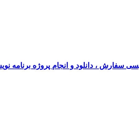
سی سفارش ، دانلود و انجام پروژه برنامه نو