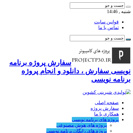
شنبه , 14:46
قوانین سایت
تماس با ما
سفارش پروژه برنامه
نویسی سفارش ، دانلود و انجام پروژه
برنامه نویسی
صفحه اصلی
سفارش پروژه
همکاری با ما
پروژه های برنامه نویسی
پروژه های هوش مصنوعی
پروژه های رایگان برنامه نویسی