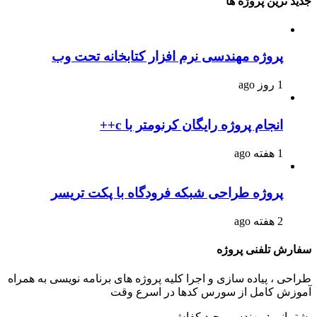
جدید ترین پروژه ها
پروژه مهندسی نرم افزار کتابخانه تحت وب
1 روز ago
انجام پروژه رایگان کرنومتر با c++
1 هفته ago
پروژه طراحی شبکه فرودگاه با پکت تریسر
2 هفته ago
سفارش تلفنی پروژه
طراحی ، پیاده سازی و اجرا کلیه پروژه های برنامه نویسی به همراه
آموزش کامل از سورس کدها در اسرع وقت
پشتیبانی : مهندس مجید کفاش پور