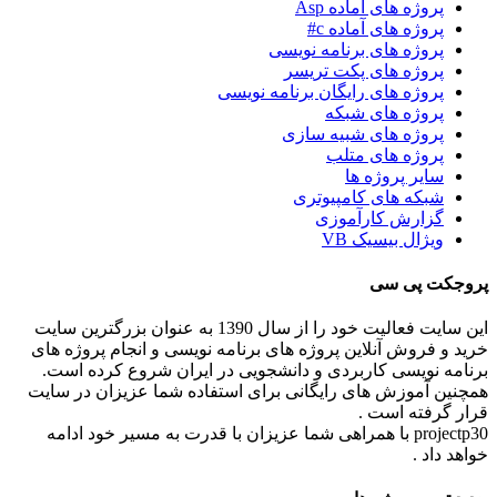
پروژه های آماده Asp
پروژه های آماده c#
پروژه های برنامه نویسی
پروژه های پکت تریسر
پروژه های رایگان برنامه نویسی
پروژه های شبکه
پروژه های شبیه سازی
پروژه های متلب
سایر پروژه ها
شبکه های کامپیوتری
گزارش کارآموزی
ویژال بیسیک VB
پروجکت پی سی
این سایت فعالیت خود را از سال 1390 به عنوان بزرگترین سایت
خرید و فروش آنلاین پروژه های برنامه نویسی و انجام پروژه های
برنامه نویسی کاربردی و دانشجویی در ایران شروع کرده است.
همچنین آموزش های رایگانی برای استفاده شما عزیزان در سایت
قرار گرفته است .
projectp30 با همراهی شما عزیزان با قدرت به مسیر خود ادامه
خواهد داد .