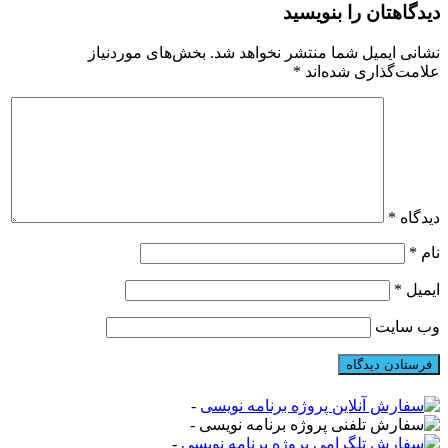
دیدگاهتان را بنویسید
نشانی ایمیل شما منتشر نخواهد شد.
بخش‌های موردنیاز
علامت‌گذاری شده‌اند
*
دیدگاه
*
نام
*
ایمیل
*
وب‌ سایت
-
-
-