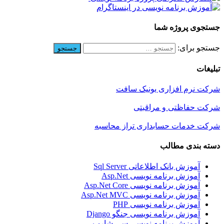
جستجوی پروژه شما
جستجو برای:
تبلیغات
شرکت نرم افزاری یونیک سافت
شرکت حفاظتی و مراقبتی
شرکت خدمات حسابداری تراز محاسبه
دسته بندی مطالب
آموزش بانک اطلاعاتی Sql Server
آموزش برنامه نویسی Asp.Net
آموزش برنامه نویسی Asp.Net Core
آموزش برنامه نویسی Asp.Net MVC
آموزش برنامه نویسی PHP
آموزش برنامه نویسی جنگو Django
آموزش برنامه نویسی سی شارپ