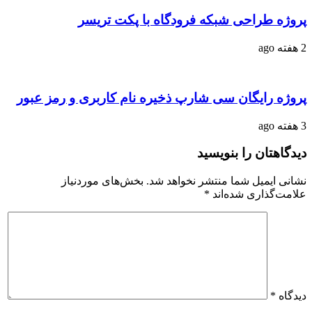
پروژه طراحی شبکه فرودگاه با پکت تریسر
2 هفته ago
پروژه رایگان سی شارپ ذخیره نام کاربری و رمز عبور
3 هفته ago
دیدگاهتان را بنویسید
نشانی ایمیل شما منتشر نخواهد شد.
بخش‌های موردنیاز
علامت‌گذاری شده‌اند
*
دیدگاه
*