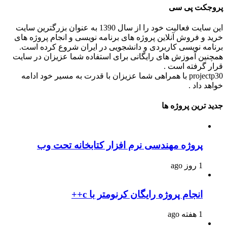
پروجکت پی سی
این سایت فعالیت خود را از سال 1390 به عنوان بزرگترین سایت
خرید و فروش آنلاین پروژه های برنامه نویسی و انجام پروژه های
برنامه نویسی کاربردی و دانشجویی در ایران شروع کرده است.
همچنین آموزش های رایگانی برای استفاده شما عزیزان در سایت
قرار گرفته است .
projectp30 با همراهی شما عزیزان با قدرت به مسیر خود ادامه
خواهد داد .
جدید ترین پروژه ها
پروژه مهندسی نرم افزار کتابخانه تحت وب
1 روز ago
انجام پروژه رایگان کرنومتر با c++
1 هفته ago