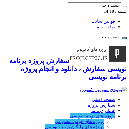
شنبه , 14:18
قوانین سایت
تماس با ما
سفارش پروژه برنامه
نویسی سفارش ، دانلود و انجام پروژه
برنامه نویسی
صفحه اصلی
سفارش پروژه
همکاری با ما
پروژه های برنامه نویسی
پروژه های هوش مصنوعی
پروژه های رایگان برنامه نویسی