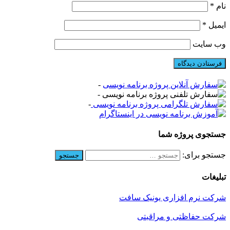
نام
*
ایمیل
*
وب‌ سایت
-
-
-
جستجوی پروژه شما
جستجو برای:
تبلیغات
شرکت نرم افزاری یونیک سافت
شرکت حفاظتی و مراقبتی