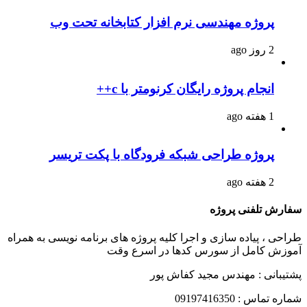
پروژه مهندسی نرم افزار کتابخانه تحت وب
2 روز ago
انجام پروژه رایگان کرنومتر با c++
1 هفته ago
پروژه طراحی شبکه فرودگاه با پکت تریسر
2 هفته ago
سفارش تلفنی پروژه
طراحی ، پیاده سازی و اجرا کلیه پروژه های برنامه نویسی به همراه
آموزش کامل از سورس کدها در اسرع وقت
پشتیبانی : مهندس مجید کفاش پور
شماره تماس : 09197416350