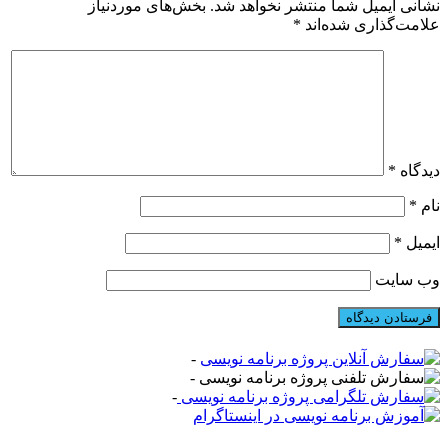
نشانی ایمیل شما منتشر نخواهد شد.
بخش‌های موردنیاز
علامت‌گذاری شده‌اند
*
دیدگاه
*
نام
*
ایمیل
*
وب‌ سایت
-
-
-