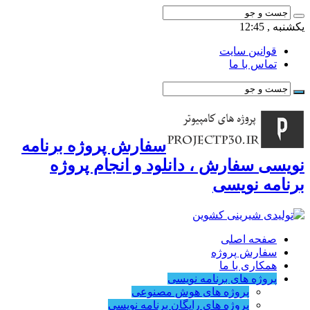
یکشنبه , 12:45
قوانین سایت
تماس با ما
سفارش پروژه برنامه
نویسی سفارش ، دانلود و انجام پروژه
برنامه نویسی
صفحه اصلی
سفارش پروژه
همکاری با ما
پروژه های برنامه نویسی
پروژه های هوش مصنوعی
پروژه های رایگان برنامه نویسی