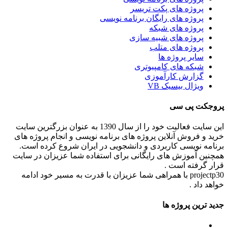
پروژه های پکت تریسر
پروژه های رایگان برنامه نویسی
پروژه های شبکه
پروژه های شبیه سازی
پروژه های متلب
سایر پروژه ها
شبکه های کامپیوتری
گزارش کارآموزی
ویژال بیسیک VB
پروجکت پی سی
این سایت فعالیت خود را از سال 1390 به عنوان بزرگترین سایت
خرید و فروش آنلاین پروژه های برنامه نویسی و انجام پروژه های
برنامه نویسی کاربردی و دانشجویی در ایران شروع کرده است.
همچنین آموزش های رایگانی برای استفاده شما عزیزان در سایت
قرار گرفته است .
projectp30 با همراهی شما عزیزان با قدرت به مسیر خود ادامه
خواهد داد .
جدید ترین پروژه ها