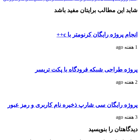
شاید این مطالب برایتان مفید باشد
انجام پروژه رایگان کرنومتر با c++
1 هفته ago
پروژه طراحی شبکه فرودگاه با پکت تریسر
2 هفته ago
پروژه رایگان سی شارپ ذخیره نام کاربری و رمز عبور
3 هفته ago
دیدگاهتان را بنویسید