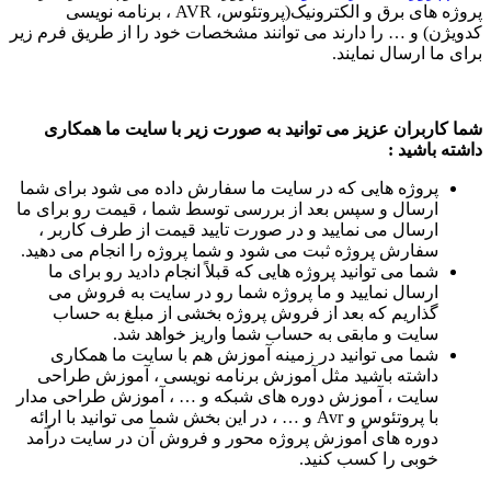
پروژه های برق و الکترونیک(پروتئوس، AVR ، برنامه نویسی
کدویژن) و … را دارند می توانند مشخصات خود را از طریق فرم زیر
برای ما ارسال نمایند.
شما کاربران عزیز می توانید به صورت زیر با سایت ما همکاری
داشته باشید :
پروژه هایی که در سایت ما سفارش داده می شود برای شما
ارسال و سپس بعد از بررسی توسط شما ، قیمت رو برای ما
ارسال می نمایید و در صورت تایید قیمت از طرف کاربر ،
سفارش پروژه ثبت می شود و شما پروژه را انجام می دهید.
شما می توانید پروژه هایی که قبلاً انجام دادید رو برای ما
ارسال نمایید و ما پروژه شما رو در سایت به فروش می
گذاریم که بعد از فروش پروژه بخشی از مبلغ به حساب
سایت و مابقی به حساب شما واریز خواهد شد.
شما می توانید در زمینه آموزش هم با سایت ما همکاری
داشته باشید مثل آموزش برنامه نویسی ، آموزش طراحی
سایت ، آموزش دوره های شبکه و … ، آموزش طراحی مدار
با پروتئوس و Avr و … ، در این بخش شما می توانید با ارائه
دوره های آموزش پروژه محور و فروش آن در سایت درآمد
خوبی را کسب کنید.