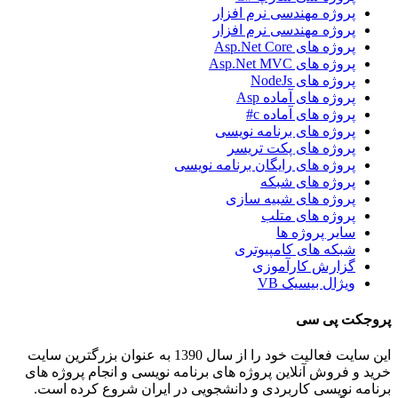
پروژه مهندسی نرم افزار
پروژه مهندسی نرم افزار
پروژه های Asp.Net Core
پروژه های Asp.Net MVC
پروژه های NodeJs
پروژه های آماده Asp
پروژه های آماده c#
پروژه های برنامه نویسی
پروژه های پکت تریسر
پروژه های رایگان برنامه نویسی
پروژه های شبکه
پروژه های شبیه سازی
پروژه های متلب
سایر پروژه ها
شبکه های کامپیوتری
گزارش کارآموزی
ویژال بیسیک VB
پروجکت پی سی
این سایت فعالیت خود را از سال 1390 به عنوان بزرگترین سایت
خرید و فروش آنلاین پروژه های برنامه نویسی و انجام پروژه های
برنامه نویسی کاربردی و دانشجویی در ایران شروع کرده است.