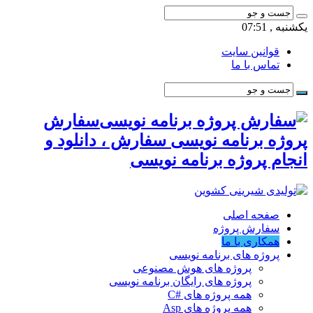
یکشنبه , 07:51
قوانین سایت
تماس با ما
سفارش
پروژه برنامه نویسی سفارش ، دانلود و
انجام پروژه برنامه نویسی
صفحه اصلی
سفارش پروژه
همکاری با ما
پروژه های برنامه نویسی
پروژه های هوش مصنوعی
پروژه های رایگان برنامه نویسی
همه پروژه های #C
همه پروژه های Asp