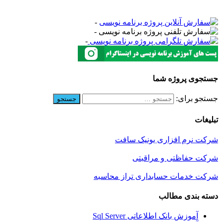
-
-
-
جستجوی پروژه شما
جستجو برای:
تبلیغات
شرکت نرم افزاری یونیک سافت
شرکت حفاظتی و مراقبتی
شرکت خدمات حسابداری تراز محاسبه
دسته بندی مطالب
آموزش بانک اطلاعاتی Sql Server