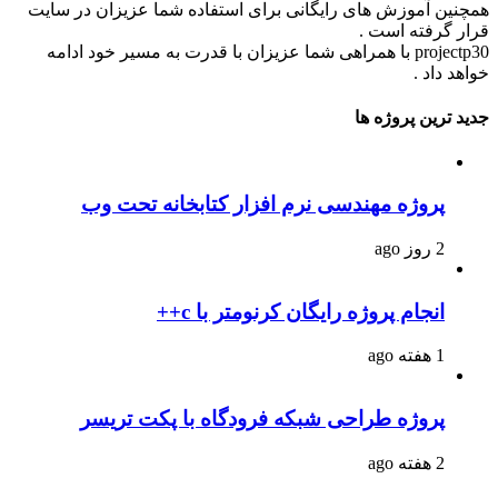
همچنین آموزش های رایگانی برای استفاده شما عزیزان در سایت
قرار گرفته است .
projectp30 با همراهی شما عزیزان با قدرت به مسیر خود ادامه
خواهد داد .
جدید ترین پروژه ها
پروژه مهندسی نرم افزار کتابخانه تحت وب
2 روز ago
انجام پروژه رایگان کرنومتر با c++
1 هفته ago
پروژه طراحی شبکه فرودگاه با پکت تریسر
2 هفته ago