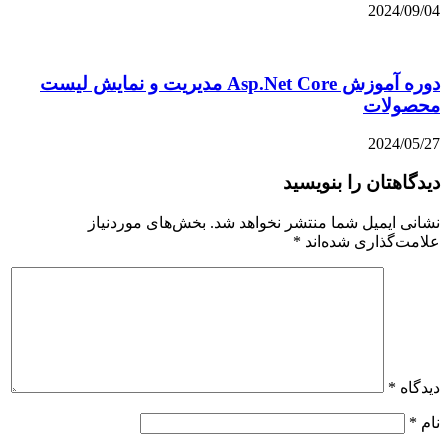
2024/09/04
دوره آموزش Asp.Net Core مدیریت و نمایش لیست
محصولات
2024/05/27
دیدگاهتان را بنویسید
نشانی ایمیل شما منتشر نخواهد شد.
بخش‌های موردنیاز
علامت‌گذاری شده‌اند
*
دیدگاه
*
نام
*