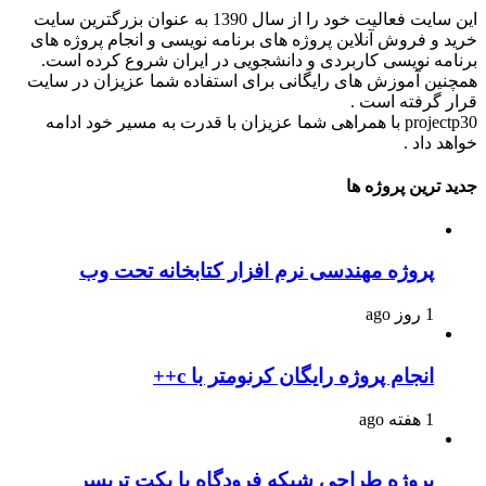
این سایت فعالیت خود را از سال 1390 به عنوان بزرگترین سایت
خرید و فروش آنلاین پروژه های برنامه نویسی و انجام پروژه های
برنامه نویسی کاربردی و دانشجویی در ایران شروع کرده است.
همچنین آموزش های رایگانی برای استفاده شما عزیزان در سایت
قرار گرفته است .
projectp30 با همراهی شما عزیزان با قدرت به مسیر خود ادامه
خواهد داد .
جدید ترین پروژه ها
پروژه مهندسی نرم افزار کتابخانه تحت وب
1 روز ago
انجام پروژه رایگان کرنومتر با c++
1 هفته ago
پروژه طراحی شبکه فرودگاه با پکت تریسر