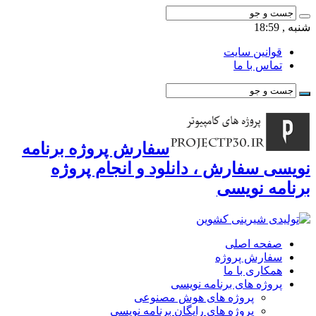
شنبه , 18:59
قوانین سایت
تماس با ما
سفارش پروژه برنامه
نویسی سفارش ، دانلود و انجام پروژه
برنامه نویسی
صفحه اصلی
سفارش پروژه
همکاری با ما
پروژه های برنامه نویسی
پروژه های هوش مصنوعی
پروژه های رایگان برنامه نویسی