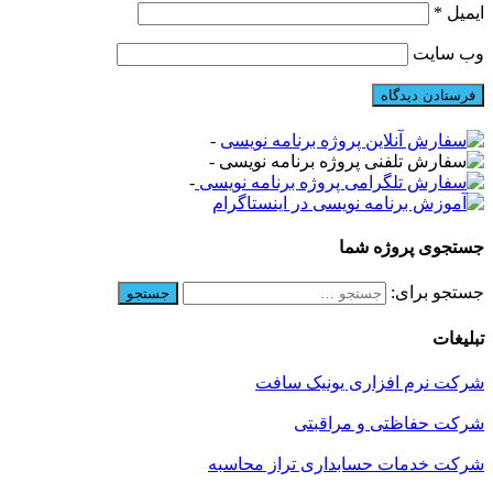
ایمیل
*
وب‌ سایت
-
-
-
جستجوی پروژه شما
جستجو برای:
تبلیغات
شرکت نرم افزاری یونیک سافت
شرکت حفاظتی و مراقبتی
شرکت خدمات حسابداری تراز محاسبه