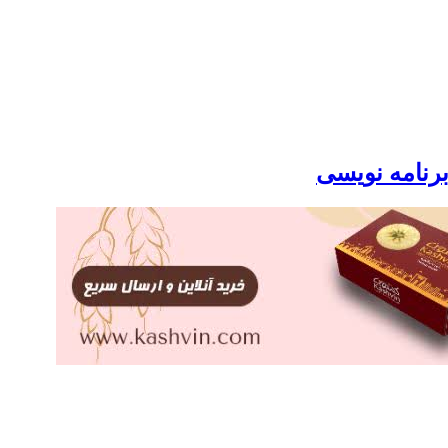
برنامه نویسی