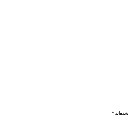
شده‌اند
*