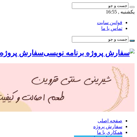
یکشنبه , 16:55
قوانین سایت
تماس با ما
سفارش پروژه ب
صفحه اصلی
سفارش پروژه
همکاری با ما