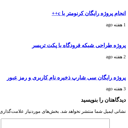
انجام پروژه رایگان کرنومتر با c++
1 هفته ago
پروژه طراحی شبکه فرودگاه با پکت تریسر
2 هفته ago
پروژه رایگان سی شارپ ذخیره نام کاربری و رمز عبور
3 هفته ago
دیدگاهتان را بنویسید
نشانی ایمیل شما منتشر نخواهد شد.
بخش‌های موردنیاز علامت‌گذاری 