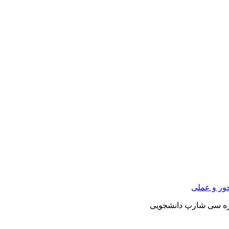
ور و عملی
ه سی شارپ دانشجویی