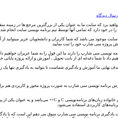
رسال دیدگاه
خواهید برد که سایت ما به عنوان یکی از بزرگترین مرجع ها در زمین
ا در خود دارد که تمامی آنها توسط تیم برنامه نویسی سایت انجام شد
پروژه سی شارپ خود را ثبت نمایید.
امه نویسی سی شارپ را دارند ما این قول را به شما عزیزان خواهیم د
اد تا شما دغدغه ای از بابت تحویل ، آموزش و ارائه پروژه پایانی خود
نهایی ما آموزش و یادگیری شماست تا بتوانید به یادگیری تنها یک زب
 سی شارپ به صورت پروژه محور و کاربردی هم برای علاقمندان به برنامه نویسی C# ق
همانطور که می دانید سی شارپ یک زبان برنامه‌نویسی شیءگرا و هم 
نامه‌های کاربردی استفاده می‌شود.