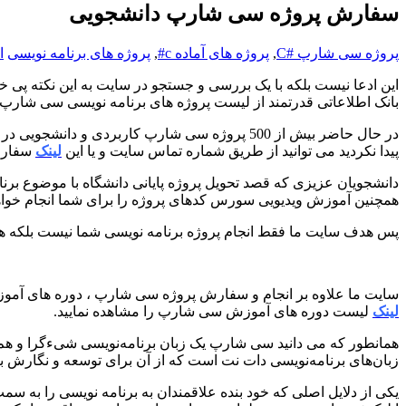
سفارش پروژه سی شارپ دانشجویی
پروژه سی شارپ #C
,
پروژه های آماده c#
,
پروژه های برنامه نویسی
ا
این ادعا نیست بلکه با یک بررسی و جستجو در سایت به این نکته پی 
بانک اطلاعاتی قدرتمند از لیست پروژه های برنامه نویسی سی شارپ ر
پیدا نکردید می توانید از طریق شماره تماس سایت و یا این
لینک
سفارش 
دانشجویان عزیزی که قصد تحویل پروژه پایانی دانشگاه با موضوع برن
همچنین آموزش ویدیویی سورس کدهای پروژه را برای شما انجام خواهیم د
پس هدف سایت ما فقط انجام پروژه برنامه نویسی شما نیست بلکه هدف 
سایت ما علاوه بر انجام و سفارش پروژه سی شارپ ، دوره های آموزش برنامه نویسی
لینک
لیست دوره های آموزش سی شارپ را مشاهده نمایید.
زبان‌های برنامه‌نویسی دات نت است که از آن برای توسعه و نگارش بر