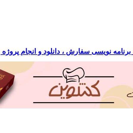
رنامه نویسی سفارش ، دانلود و انجام پروژه 