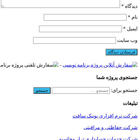
دیدگاه
*
نام
*
ایمیل
*
وب‌ سایت
-
جستجوی پروژه شما
جستجو برای:
تبلیغات
شرکت نرم افزاری یونیک سافت
شرکت حفاظتی و مراقبتی
شرکت خدمات حسابداری تراز محاسبه