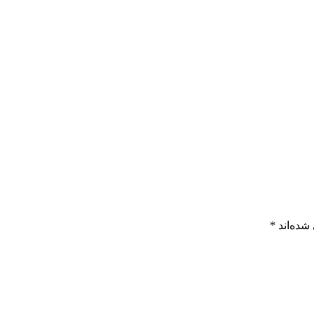
شده‌اند
*