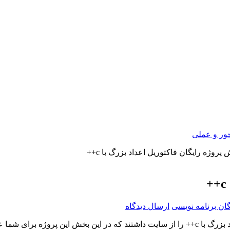
ور و عملی
روژه رایگان فاکتوریل اعداد بزرگ با c++
گان برنامه نویسی
ارسال دیدگاه
پروژه برای شما عزیزان قرار داده شده است.