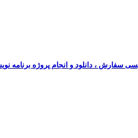
سی سفارش ، دانلود و انجام پروژه برنامه نو