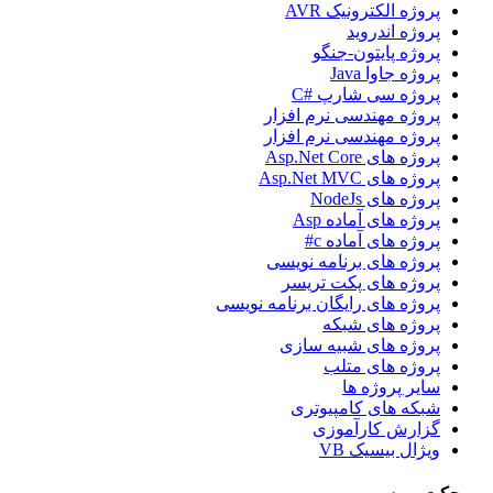
پروژه الکترونیک AVR
پروژه اندروید
پروژه پایتون-جنگو
پروژه جاوا Java
پروژه سی شارپ #C
پروژه مهندسی نرم افزار
پروژه مهندسی نرم افزار
پروژه های Asp.Net Core
پروژه های Asp.Net MVC
پروژه های NodeJs
پروژه های آماده Asp
پروژه های آماده c#
پروژه های برنامه نویسی
پروژه های پکت تریسر
پروژه های رایگان برنامه نویسی
پروژه های شبکه
پروژه های شبیه سازی
پروژه های متلب
سایر پروژه ها
شبکه های کامپیوتری
گزارش کارآموزی
ویژال بیسیک VB