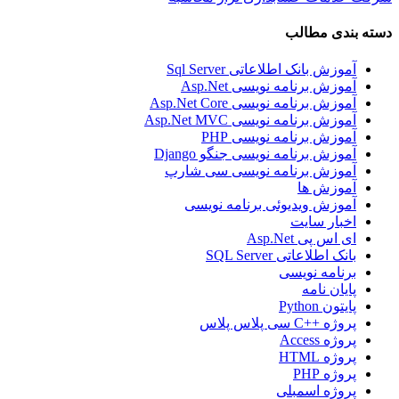
دسته بندی مطالب
آموزش بانک اطلاعاتی Sql Server
آموزش برنامه نویسی Asp.Net
آموزش برنامه نویسی Asp.Net Core
آموزش برنامه نویسی Asp.Net MVC
آموزش برنامه نویسی PHP
آموزش برنامه نویسی جنگو Django
آموزش برنامه نویسی سی شارپ
آموزش ها
آموزش ویدیوئی برنامه نویسی
اخبار سایت
ای اس پی Asp.Net
بانک اطلاعاتی SQL Server
برنامه نویسی
پایان نامه
پایتون Python
پروژه ++C سی پلاس پلاس
پروژه Access
پروژه HTML
پروژه PHP
پروژه اسمبلی