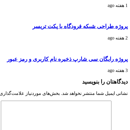
1 هفته ago
پروژه طراحی شبکه فرودگاه با پکت تریسر
2 هفته ago
پروژه رایگان سی شارپ ذخیره نام کاربری و رمز عبور
3 هفته ago
دیدگاهتان را بنویسید
نشانی ایمیل شما منتشر نخواهد شد.
بخش‌های موردنیاز علامت‌گذاری 