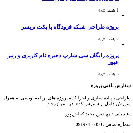
1 هفته ago
پروژه طراحی شبکه فرودگاه با پکت تریسر
2 هفته ago
پروژه رایگان سی شارپ ذخیره نام کاربری و رمز
عبور
3 هفته ago
سفارش تلفنی پروژه
طراحی ، پیاده سازی و اجرا کلیه پروژه های برنامه نویسی به همراه
آموزش کامل از سورس کدها در اسرع وقت
پشتیبانی : مهندس مجید کفاش پور
شماره تماس : 09197416350