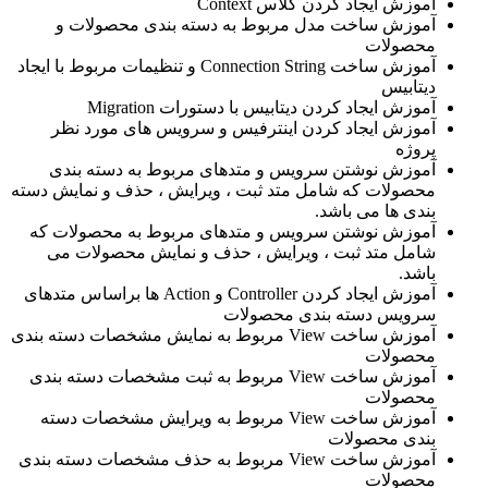
آموزش ایجاد کردن کلاس Context
آموزش ساخت مدل مربوط به دسته بندی محصولات و
محصولات
آموزش ساخت Connection String و تنظیمات مربوط با ایجاد
دیتابیس
آموزش ایجاد کردن دیتابیس با دستورات Migration
آموزش ایجاد کردن اینترفیس و سرویس های مورد نظر
پروژه
آموزش نوشتن سرویس و متدهای مربوط به دسته بندی
محصولات که شامل متد ثبت ، ویرایش ، حذف و نمایش دسته
بندی ها می باشد.
آموزش نوشتن سرویس و متدهای مربوط به محصولات که
شامل متد ثبت ، ویرایش ، حذف و نمایش محصولات می
باشد.
آموزش ایجاد کردن Controller و Action ها براساس متدهای
سرویس دسته بندی محصولات
آموزش ساخت View مربوط به نمایش مشخصات دسته بندی
محصولات
آموزش ساخت View مربوط به ثبت مشخصات دسته بندی
محصولات
آموزش ساخت View مربوط به ویرایش مشخصات دسته
بندی محصولات
آموزش ساخت View مربوط به حذف مشخصات دسته بندی
محصولات