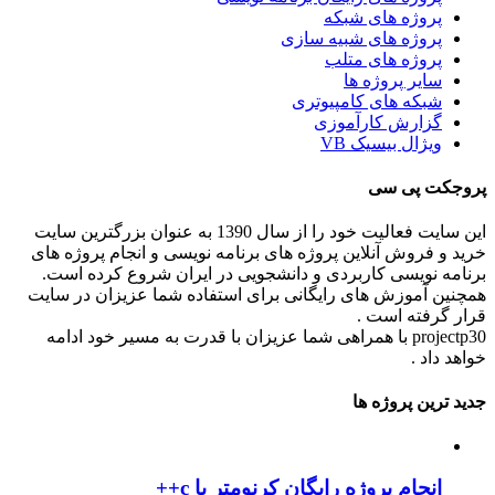
پروژه های شبکه
پروژه های شبیه سازی
پروژه های متلب
سایر پروژه ها
شبکه های کامپیوتری
گزارش کارآموزی
ویژال بیسیک VB
پروجکت پی سی
این سایت فعالیت خود را از سال 1390 به عنوان بزرگترین سایت
خرید و فروش آنلاین پروژه های برنامه نویسی و انجام پروژه های
برنامه نویسی کاربردی و دانشجویی در ایران شروع کرده است.
همچنین آموزش های رایگانی برای استفاده شما عزیزان در سایت
قرار گرفته است .
projectp30 با همراهی شما عزیزان با قدرت به مسیر خود ادامه
خواهد داد .
جدید ترین پروژه ها
انجام پروژه رایگان کرنومتر با c++