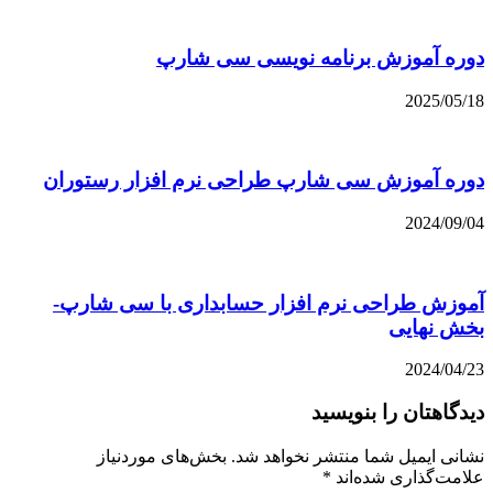
دوره آموزش برنامه نویسی سی شارپ
2025/05/18
دوره آموزش سی شارپ طراحی نرم افزار رستوران
2024/09/04
آموزش طراحی نرم افزار حسابداری با سی شارپ-
بخش نهایی
2024/04/23
دیدگاهتان را بنویسید
نشانی ایمیل شما منتشر نخواهد شد.
بخش‌های موردنیاز
علامت‌گذاری شده‌اند
*