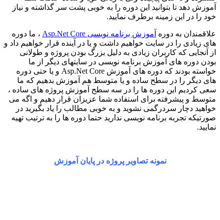
آموزش دهد تا بتوانید این دوره را به خوبی پشت سر گذاشته و نیاز
خود را در این زمینه برطرف نمایید.
علاقمندان به دوره
آموزش برنامه نویسی Asp.Net Core
، ما دوره
های زیادی را در سایت خواهیم داشت و یا در آینده قرار خواهیم داد و
از آنجایی که کاربران زیادی به دلیل بزرگ بودن پروژه و طولانی
بودن دوره های آموزش برنامه نویسی در سایتهای دیگر از ما
خواسته بودند که دوره های آموزش Asp.Net Core و یا حتی دوره
های دیگر را در سطح ساده و یا متوسط هم آموزش بدهیم که ما
سعی کردیم این دوره ها را در سه سطح آموزش پروژه های ساده ،
متوسط و پیشرفته برای استفاده شما عزیزان قرار دهیم و اگه می
خواهید دچار سردرگمی نشوید و به خوبی مطالب را یاد بگیرید در
صورتیکه تجربه برنامه نویسی ندارید حتما دوره ها را به ترتیب تهیه
نمایید.
نمونه تصاویر پروژه در پایان آموزش