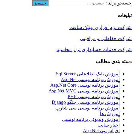
جستجو برای:
تبلیغات
شرکت نرم افزاری یونیک سافت
شرکت حفاظتی و مراقبتی
شرکت خدمات حسابداری تراز محاسبه
دسته بندی مطالب
آموزش بانک اطلاعاتی Sql Server
آموزش برنامه نویسی Asp.Net
آموزش برنامه نویسی Asp.Net Core
آموزش برنامه نویسی Asp.Net MVC
آموزش برنامه نویسی PHP
آموزش برنامه نویسی جنگو Django
آموزش برنامه نویسی سی شارپ
آموزش ها
آموزش ویدیوئی برنامه نویسی
اخبار سایت
ای اس پی Asp.Net