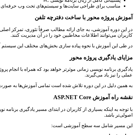
پشتیبانی کامل از زبان برنامه نویسی C#
مناسب برای طراحی سایت‌ها و سیستم‌های تحت وب حرفه‌ای
آموزش پروژه محور با ساخت دفترچه تلفن
در این دوره آموزشی، به جای ارائه مطالب صرفاً تئوری، تمرکز اصلی
کاربران می‌توانند اطلاعات مخاطبین خود را در آن مدیریت کنند.
در طی این آموزش با نحوه پیاده سازی بخش‌های مختلف این سیستم آشنا
مزایای یادگیری پروژه محور
یادگیری برنامه نویسی زمانی موثرتر خواهد بود که همراه با انجام پرو
عملی را نیز یاد می‌گیرند.
به همین دلیل در این دوره تلاش شده است تمامی آموزش‌ها به صور
نقشه راه آموزش ASP.NET Core
با توجه به اینکه بسیاری از کاربران در ابتدای مسیر یادگیری برنامه نویسی قرار دا
اصولی‌تر باشد.
این مسیر شامل سه سطح آموزشی است: