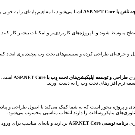
ASP.NET Core
آشنا می‌شوند تا مفاهیم پایه‌ای را به خوبی یا
طح متوسط شوند و با پروژه‌های کاربردی‌تر و امکانات بیشتر کار کنند.
امل و حرفه‌ای طراحی کرده و سیستم‌های تحت وب پیچیده‌تری ایجاد کنند
یری
طراحی و توسعه اپلیکیشن‌های تحت وب با ASP.NET Core
است. تل
عه نرم افزارهای تحت وب را به دست آورند.
 و پروژه محور است که به شما کمک می‌کند با اصول طراحی و پیاده 
فناوری‌های مایکروسافت را دارند انتخاب مناسبی محسوب می‌شود.
یری
برنامه نویسی ASP.NET Core
بردارید و پایه‌ای مناسب برای ورود به