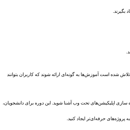
د بگیرند.
.
اش شده است آموزش‌ها به گونه‌ای ارائه شوند که کاربران بتوانند
سازی اپلیکیشن‌های تحت وب آشنا شوید. این دوره برای دانشجویان،
 پروژه‌های حرفه‌ای‌تر ایجاد کنید.