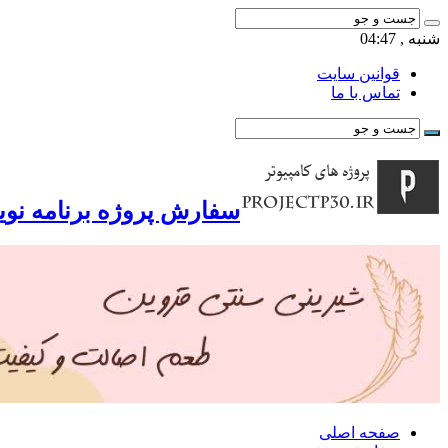
شنبه , 04:47
قوانین سایت
تماس با ما
سفارش پروژه برنامه نوی
صفحه اصلی