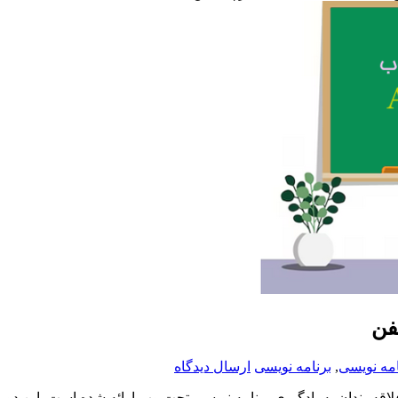
امه نویسی
,
برنامه نویسی
ارسال دیدگاه
اقه‌مندان به یادگیری برنامه نویسی تحت وب ارائه شده است. این دوره