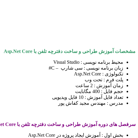
مشخصات آموزش طراحی و ساخت دفترچه تلفن با Asp.Net Core
محیط برنامه نویسی : Visual Studio
زبان برنامه نویسی : سی شارپ – C#
تکنولوژی : Asp.Net Core
پلت فرم : تحت وب
زمان آموزش : 2 ساعت
حجم فایل : 400 مگابایت
تعداد فایل آموزش : 10 فایل ویدیویی
مدرس : مهندس مجید کفاش پور
سرفصل های دوره آموزش طراحی و ساخت دفترچه تلفن با Asp.Net Core
بخش اول : آموزش ایجاد پروژه در Asp.Net Core