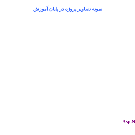
نمونه تصاویر پروژه در پایان آموزش