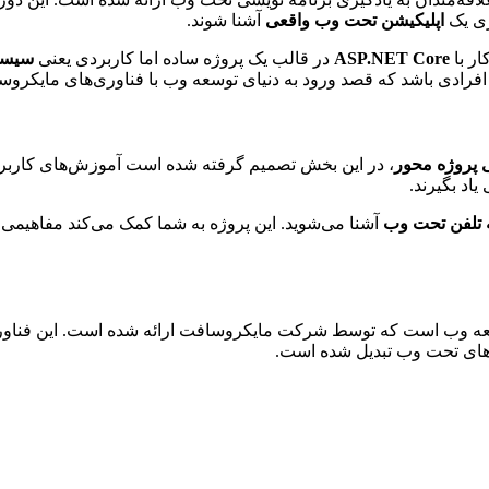
زی یک
اپلیکیشن تحت وب واقعی
آشنا شوند.
ر با
ASP.NET Core
در قالب یک پروژه ساده اما کاربردی یعنی
سیست
فرادی باشد که قصد ورود به دنیای توسعه وب با فناوری‌های مایکروسا
 پروژه محور
، در این بخش تصمیم گرفته شده است آموزش‌های کارب
اد بگیرند.
 تلفن تحت وب
آشنا می‌شوید. این پروژه به شما کمک می‌کند مفاهیمی 
وسعه وب است که توسط شرکت مایکروسافت ارائه شده است. این فناوری
‌های تحت وب تبدیل شده است.