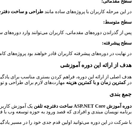
سطح مقدماتی:
در این مرحله کاربران با پروژه‌های ساده مانند
طراحی و ساخت دفترچه تلفن با 
سطح متوسط:
پس از گذراندن دوره‌های مقدماتی، کاربران می‌توانند وارد دوره‌های س
سطح پیشرفته:
در نهایت در دوره‌های پیشرفته کاربران قادر خواهند بود پروژه‌های ک
هدف از ارائه این دوره آموزشی
هدف اصلی از ارائه این دوره، فراهم کردن بستری مناسب برای یادگ
در
کمترین زمان و با کمترین هزینه
مهارت‌های لازم برای طراحی و توس
جمع بندی
دوره آموزش ASP.NET Core ساخت دفترچه تلفن
یک آموزش کاربردی
برنامه نویسان مبتدی و افرادی که قصد ورود به حوزه توسعه وب با 
با شرکت در این دوره می‌توانید اولین قدم جدی خود را در مسیر یادگ