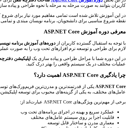
کاربران بتوانند به صورت مرحله به مرحله با نحوه طراحی و پیاده سا
در این آموزش تلاش شده است تمامی مفاهیم مورد نیاز برای شروع کا
نقطه شروع مناسبی برای دانشجویان، برنامه نویسان مبتدی و تمامی ا
معرفی دوره آموزش ASP.NET Core
با توجه به استقبال گسترده کاربران از
دوره‌های آموزش برنامه نویسی
لازم برای طراحی و توسعه نرم افزارهای تحت وب را به صورت عملی ی
در این دوره شما با مراحل طراحی و پیاده سازی یک
اپلیکیشن دفترچه
عملیات مختلف در یک سیستم واقعی را بهتر درک کنید.
چرا یادگیری ASP.NET Core اهمیت دارد؟
ASP.NET Core
یکی از قدرتمندترین و مدرن‌ترین فریم‌ورک‌های ت
عامل‌های مختلف، به یکی از گزینه‌های محبوب برای توسعه اپلیکیشن
برخی از مهم‌ترین ویژگی‌های ASP.NET Core عبارت‌اند از:
عملکرد سریع و بهینه در اجرای برنامه‌های تحت وب
قابلیت اجرا بر روی سیستم عامل‌های مختلف
معماری مدرن و ساختار قابل توسعه