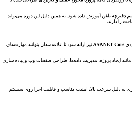
م دفترچه تلفن
آموزش داده شود. به همین دلیل این دوره می‌تواند
فت را دارند.
ردی
ASP.NET Core
نیز ارائه شود تا علاقه‌مندان بتوانند مهارت‌های
مانند ایجاد پروژه، مدیریت داده‌ها، طراحی صفحات وب و پیاده سازی
 به دلیل سرعت بالا، امنیت مناسب و قابلیت اجرا روی سیستم