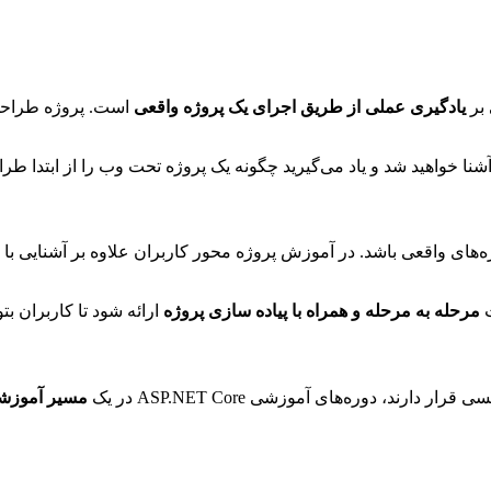
 بر
یادگیری عملی از طریق اجرای یک پروژه واقعی
است. پروژه طراحی
 خواهید شد و یاد می‌گیرید چگونه یک پروژه تحت وب را از ابتدا طرا
ژه‌های واقعی باشد. در آموزش پروژه محور کاربران علاوه بر آشنایی با م
ت
مرحله به مرحله و همراه با پیاده سازی پروژه
ارائه شود تا کاربران بت
رند، دوره‌های آموزشی ASP.NET Core در یک
مسیر آموزش