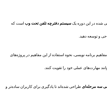
 شده در این دوره یک
سیستم دفترچه تلفن تحت وب
است که
حی و توسعه دهید.
فاهیم برنامه نویسی، نحوه استفاده از این مفاهیم در پروژه‌های
وانند مهارت‌های عملی خود را تقویت کنند.
ی سه مرحله‌ای
طراحی شده‌اند تا یادگیری برای کاربران ساده‌تر و