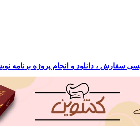
سی سفارش ، دانلود و انجام پروژه برنامه نو