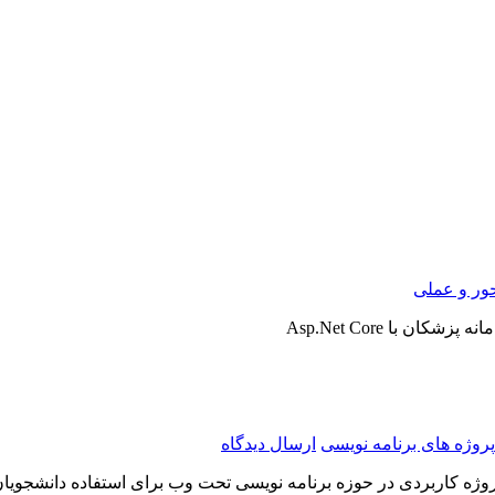
ور و عملی
زشکان با Asp.Net Core
پروژه های برنامه نویسی
ارسال دیدگاه
وژه کاربردی در حوزه برنامه نویسی تحت وب برای استفاده دانشجویان 