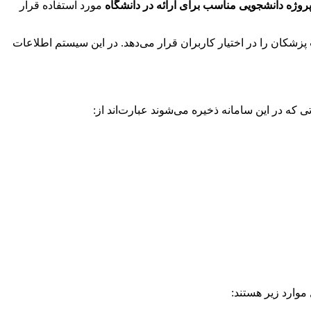
روژه دانشجویی مناسب برای ارائه در دانشگاه
مورد استفاده قرار
کان را در اختیار کاربران قرار می‌دهد. در این سیستم اطلاعات
موارد زیر هستند: