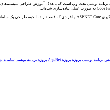
 برنامه نویسی تحت وب است که با هدف آموزش طراحی سیستم‌های مدی
و آموزشی باشد.
ویس
برنامه نویسی
پروژه
پروژه Asp.Net
پروژه برنامه نویسی
سامانه پ