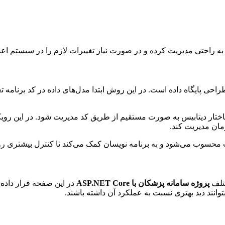
 به راحتی مدیریت کرده و در صورت نیاز تغییرات لازم را در سیستم اعم
احی پایگاه داده است. در این روش ابتدا مدل‌های داده در کد برنامه ت
کان را فراهم می‌کند که ساختار دیتابیس به صورت مستقیم از طریق کد مدیریت شود. د
زمان مدیریت کند.
سوب می‌شود و به برنامه نویسان کمک می‌کند تا کنترل بیشتری روی سا
ختلف
پروژه سامانه پزشکان با ASP.NET Core
در این صفحه قرار داده
وانند دید بهتری نسبت به عملکرد آن داشته باشند.