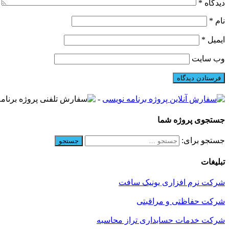
دیدگاه
*
نام
*
ایمیل
*
وب‌ سایت
-
جستجوی پروژه شما
جستجو برای:
تبلیغات
شرکت نرم افزاری یونیک سافت
شرکت حفاظتی و مراقبتی
شرکت خدمات حسابداری تراز محاسبه