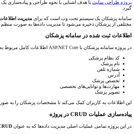
پروژه طراحی سایت
با هدف آشنایی با نحوه طراحی و پیاده‌سازی یک 
گیرد.
سامانه پزشکان یک سیستم تحت وب است که برای
مدیریت اطلاعات
مختلفی از پزشکان ذخیره می‌شود تا مدیریت داده‌ها به صورت منظم و
اطلاعات ثبت شده در سامانه پزشکان
در پروژه سامانه پزشکان با ASP.NET Core اطلاعات کامل مربوط به پزشکان در سیستم ثبت و نگهداری می‌شود. برخی از مهم‌ترین اطلاعاتی که در این سامانه ذخیره می‌شوند عبارت‌اند از:
کد نظام پزشکی
نام پزشک
شماره تلفن
آدرس
تخصص پزشک
مهارت‌ها و توانایی‌های تخصصی
تصویر پزشک
این اطلاعات به کاربران کمک می‌کند تا مشخصات پزشکان را به صورت
پیاده‌سازی عملیات CRUD در پروژه
در این پروژه تمامی عملیات اصلی مدیریت داده‌ها که به عنوان
CRUD