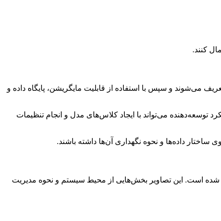
ال کنند.
عریف می‌شوند و سپس با استفاده از قابلیت مایگریشن، پایگاه داده و
ر این رویکرد توسعه‌دهنده می‌تواند با ایجاد کلاس‌های مدل و انجام تنظیمات
ختار داده‌ها و نحوه نگهداری آن‌ها داشته باشند.
 شده است. این تصاویر بخش‌هایی از محیط سیستم و نحوه مدیریت