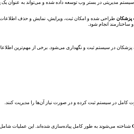
سیستم مدیریتی در بستر وب توسعه داده شده و می‌تواند به عنوان یک
پ
 پزشکان
طراحی شده و امکان ثبت، ویرایش، نمایش و حذف اطلاعات پزش
 ساختارمند انجام شود.
 کامل در سیستم ثبت کرده و در صورت نیاز آن‌ها را مدیریت کنند.
شناخته می‌شوند به طور کامل پیاده‌سازی شده‌اند. این عملیات شامل 