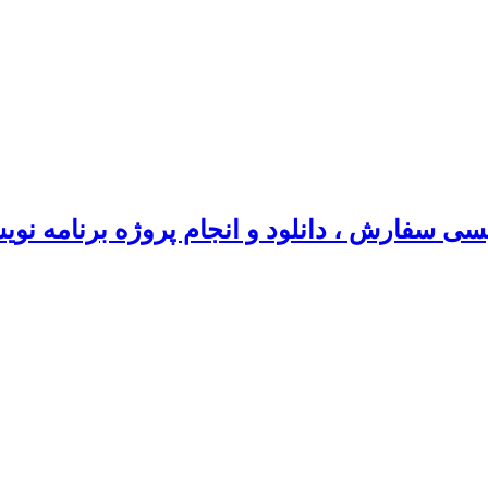
سی سفارش ، دانلود و انجام پروژه برنامه نو