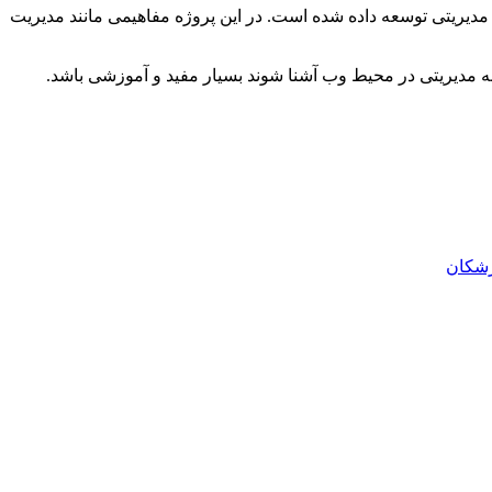
ریتی توسعه داده شده است. در این پروژه مفاهیمی مانند مدیریت
زشکان