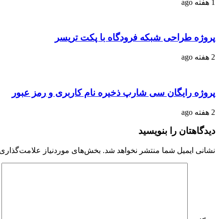
1 هفته ago
پروژه طراحی شبکه فرودگاه با پکت تریسر
2 هفته ago
پروژه رایگان سی شارپ ذخیره نام کاربری و رمز عبور
2 هفته ago
دیدگاهتان را بنویسید
نشانی ایمیل شما منتشر نخواهد شد.
بخش‌های موردنیاز علامت‌گذاری 