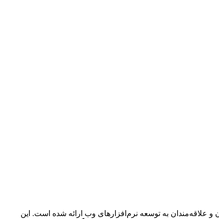
و علاقه‌مندان به توسعه نرم‌افزارهای وب ارائه شده است. این