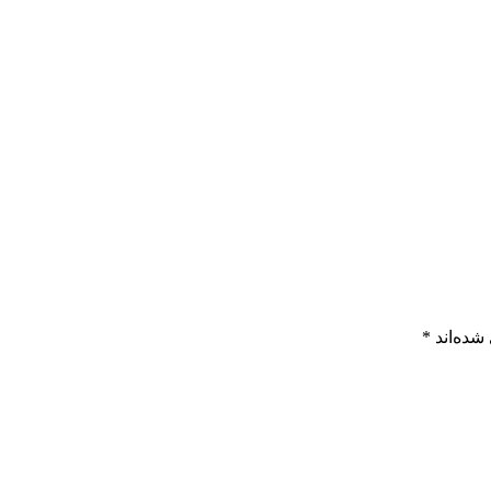
شده‌اند
*