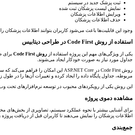
ثبت پزشک جدید در سیستم
نمایش لیست پزشکان ثبت شده
ویرایش اطلاعات پزشکان
حذف اطلاعات پزشکان
وجود این قابلیت‌ها باعث می‌شود کاربران بتوانند اطلاعات پزشکان را
استفاده از روش Code First در طراحی دیتابیس
یکی از ویژگی‌های مهم این پروژه استفاده از
روش Code First
برای طر
جداول مورد نیاز به صورت خودکار ایجاد می‌شوند.
روش Code First در ASP.NET Core این ام
مربوطه، جداول پایگاه داده را ایجاد کرده و تغییرات آن‌ها را در طول 
این روش یکی از رویکردهای محبوب در توسعه نرم‌افزارهای تحت وب مح
مشاهده دموی پروژه
برای آشنایی بیشتر با نحوه عملکرد سیستم، تصاویری از بخش‌های م
اطلاعات پزشکان را نمایش می‌دهند تا کاربران قبل از دریافت پروژه بت
جمع‌بندی